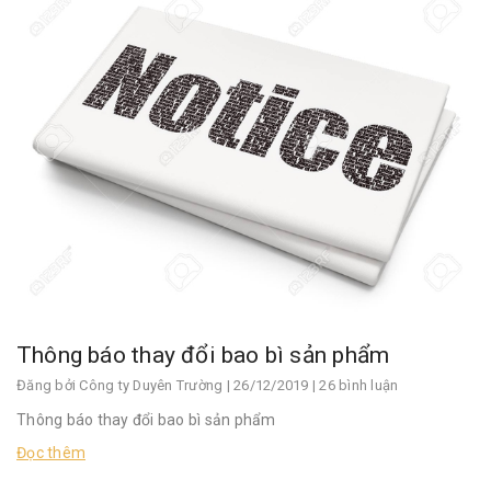
Thông báo thay đổi bao bì sản phẩm
Đăng bởi
Công ty Duyên Trường
| 26/12/2019 | 26 bình luận
Thông báo thay đổi bao bì sản phẩm
Đọc thêm