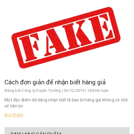
Cách đơn giản để nhận biết hàng giả
Đăng bởi
Công ty Duyên Trường
| 26/12/2019 | 18 bình luận
Một đặc điểm dễ dàng nhận biết là bao bì hàng giả không có chỗ
xé tiện lợi.
Đọc thêm