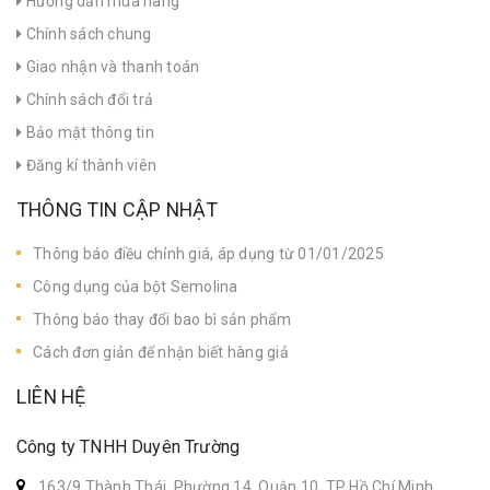
Hướng dẫn mua hàng
Chính sách chung
Giao nhận và thanh toán
Chính sách đổi trả
Bảo mật thông tin
Đăng kí thành viên
THÔNG TIN CẬP NHẬT
Thông báo điều chỉnh giá, áp dụng từ 01/01/2025
Công dụng của bột Semolina
Thông báo thay đổi bao bì sản phẩm
Cách đơn giản để nhận biết hàng giả
LIÊN HỆ
Công ty TNHH Duyên Trường
163/9 Thành Thái, Phường 14, Quận 10, TP Hồ Chí Minh,