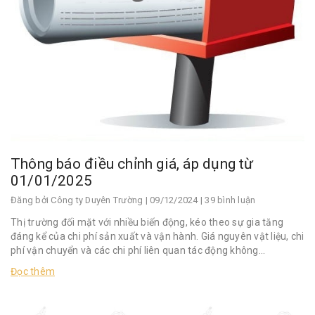
Thông báo điều chỉnh giá, áp dụng từ
01/01/2025
Đăng bởi
Công ty Duyên Trường
| 09/12/2024 | 39 bình luận
Thị trường đối mặt với nhiều biến động, kéo theo sự gia tăng
đáng kể của chi phí sản xuất và vận hành. Giá nguyên vật liệu, chi
phí vận chuyển và các chi phí liên quan tác động không...
Đọc thêm