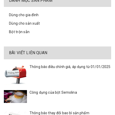
DANH MỤC SẢN PHẨM
Dùng cho gia đình
Dùng cho sản xuất
Bột trộn sẵn
BÀI VIẾT LIÊN QUAN
Thông báo điều chỉnh giá, áp dụng từ 01/01/2025
Công dụng của bột Semolina
Thông báo thay đổi bao bì sản phẩm