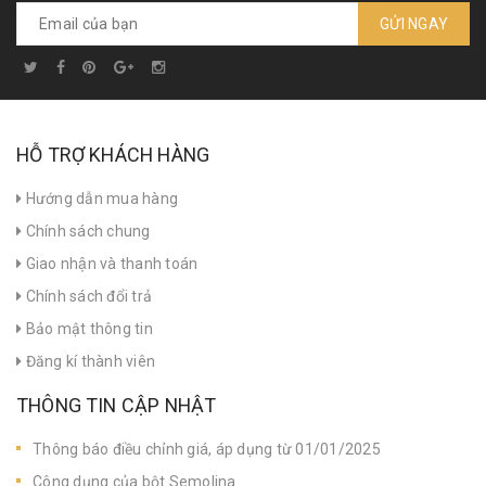
GỬI NGAY
HỖ TRỢ KHÁCH HÀNG
Hướng dẫn mua hàng
Chính sách chung
Giao nhận và thanh toán
Chính sách đổi trả
Bảo mật thông tin
Đăng kí thành viên
THÔNG TIN CẬP NHẬT
Thông báo điều chỉnh giá, áp dụng từ 01/01/2025
Công dụng của bột Semolina