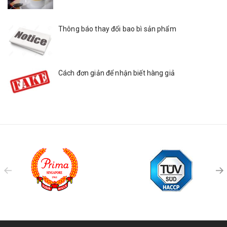
Thông báo thay đổi bao bì sản phẩm
Cách đơn giản để nhận biết hàng giả