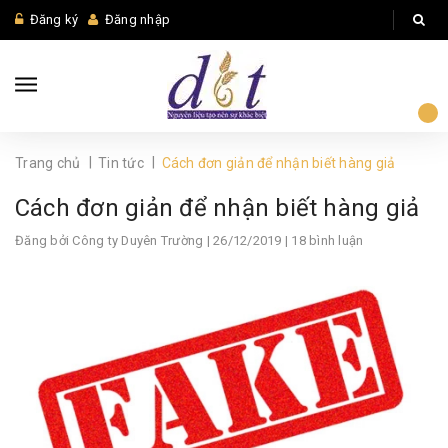
Đăng ký
Đăng nhập
|
|
Trang chủ
Tin tức
Cách đơn giản để nhận biết hàng giả
Cách đơn giản để nhận biết hàng giả
Đăng bởi
Công ty Duyên Trường
| 26/12/2019 | 18 bình luận