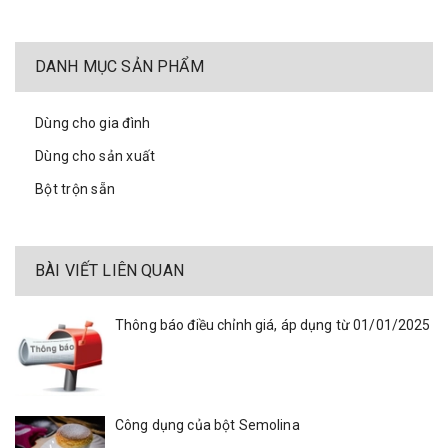
DANH MỤC SẢN PHẨM
Dùng cho gia đình
Dùng cho sản xuất
Bột trộn sẵn
BÀI VIẾT LIÊN QUAN
Thông báo điều chỉnh giá, áp dụng từ 01/01/2025
Công dụng của bột Semolina