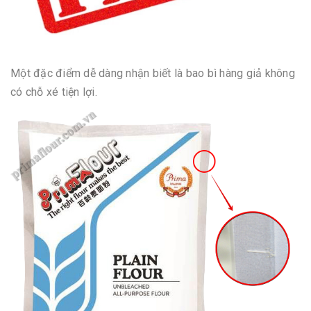
Một đặc điểm dễ dàng nhận biết là bao bì hàng giả không
có chỗ xé tiện lợi.